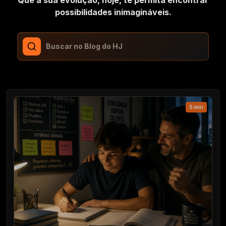
possibilidades inimagináveis.
5 min