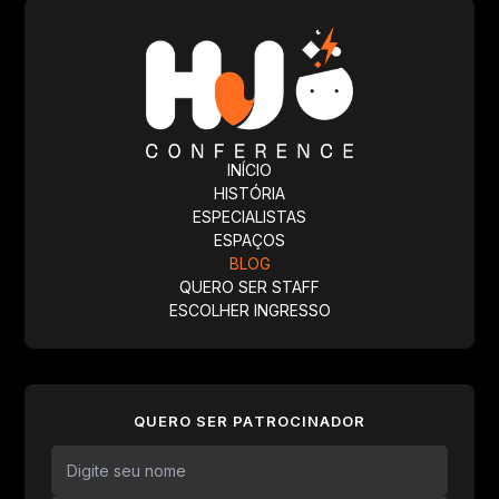
INÍCIO
HISTÓRIA
ESPECIALISTAS
ESPAÇOS
BLOG
QUERO SER STAFF
ESCOLHER INGRESSO
QUERO SER PATROCINADOR