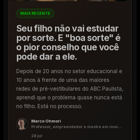
MAIS RECENTE
Seu filho não vai estudar
por sorte. E "boa sorte" é
o pior conselho que você
pode dar a ele.
Depois de 20 anos no setor educacional e
10 anos à frente de uma das maiores
redes de pré-vestibulares do ABC Paulista,
aprendi que o problema quase nunca está
no filho. Está no processo.
Marco Ohmori
Professor, empreendedor e mestre em inovação
28 jul