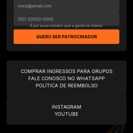
É por esse número que a gente te chama.
QUERO SER PATROCINADOR
COMPRAR INGRESSOS PARA GRUPOS
FALE CONOSCO NO WHATSAPP
POLÍTICA DE REEMBOLSO
INSTAGRAM
YOUTUBE