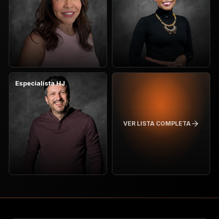
Especialista HJ
VER LISTA COMPLETA