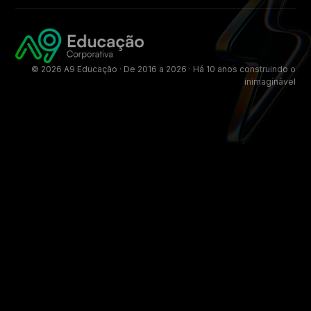
© 2026 A9 Educação · De 2016 a 2026 · Há 10 anos construindo o
inimaginável