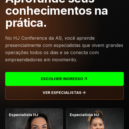
conhecimentos na
prática.
No HJ Conference da A9, você aprende
presencialmente com especialistas que vivem grandes
operações todos os dias e se conecta com
empreendedores em movimento.
ESCOLHER INGRESSO
VER ESPECIALISTAS
Especialista HJ
Especialista HJ