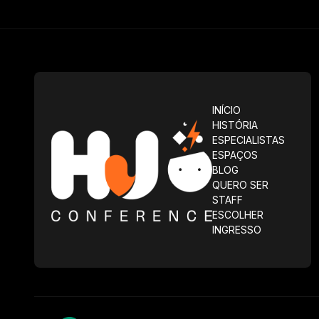
INÍCIO
HISTÓRIA
ESPECIALISTAS
ESPAÇOS
BLOG
QUERO SER
STAFF
ESCOLHER
INGRESSO