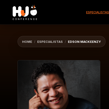
ESPECIALISTAS
HOME
/
ESPECIALISTAS
/
EDSON MACKEENZY