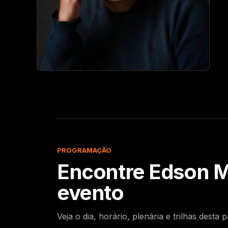
PROGRAMAÇÃO
Encontre
Edson 
evento
Veja o dia, horário, plenária e trilhas desta p