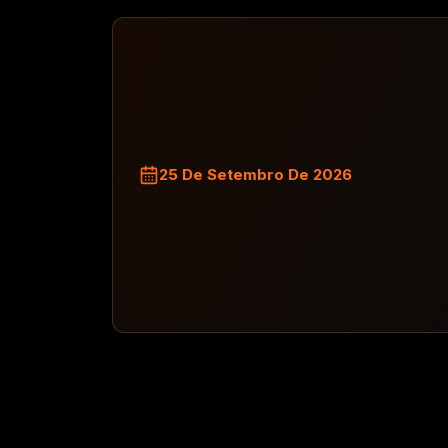
25 De Setembro De 2026