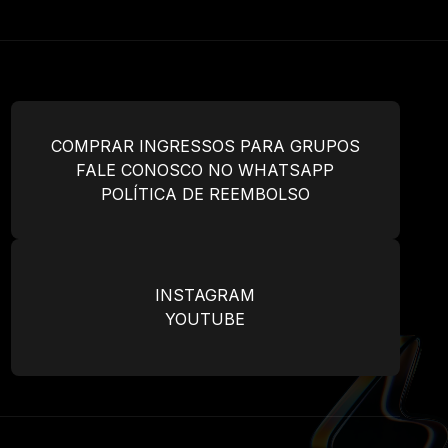
COMPRAR INGRESSOS PARA GRUPOS
FALE CONOSCO NO WHATSAPP
POLÍTICA DE REEMBOLSO
INSTAGRAM
YOUTUBE