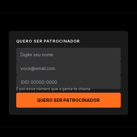
QUERO SER PATROCINADOR
É por esse número que a gente te chama.
QUERO SER PATROCINADOR