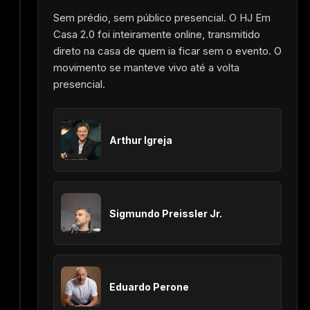
Sem prédio, sem público presencial. O HJ Em
Casa 2.0 foi inteiramente online, transmitido
direto na casa de quem ia ficar sem o evento. O
movimento se manteve vivo até a volta
presencial.
Arthur Igreja
Sigmundo Preissler Jr.
Eduardo Perone