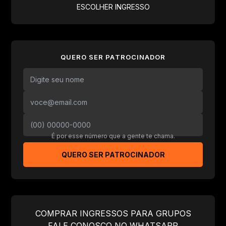
ESCOLHER INGRESSO
QUERO SER PATROCINADOR
É por esse número que a gente te chama.
QUERO SER PATROCINADOR
COMPRAR INGRESSOS PARA GRUPOS
FALE CONOSCO NO WHATSAPP