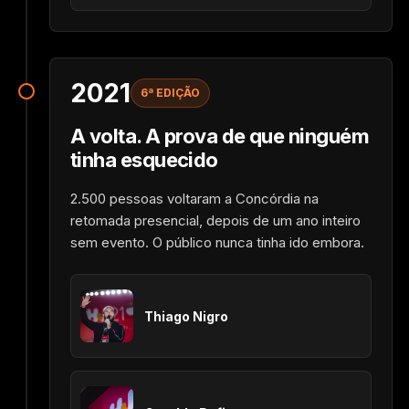
2021
6ª EDIÇÃO
A volta. A prova de que ninguém
tinha esquecido
2.500 pessoas voltaram a Concórdia na
retomada presencial, depois de um ano inteiro
sem evento. O público nunca tinha ido embora.
Thiago Nigro