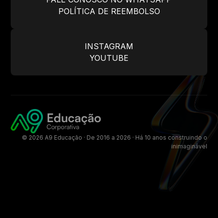
POLÍTICA DE REEMBOLSO
INSTAGRAM
YOUTUBE
© 2026 A9 Educação · De 2016 a 2026 · Há 10 anos construindo o
inimaginável