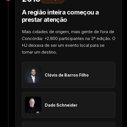
A região inteira começou a
prestar atenção
Mais cidades de origem, mais gente de fora de
Concórdia: +2.800 participantes na 3ª edição. O
HJ deixava de ser um evento local para se
tornar um destino.
Clóvis de Barros Filho
Dado Schneider