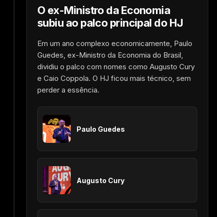
O ex-Ministro da Economia
subiu ao palco principal do HJ
Em um ano complexo economicamente, Paulo
Guedes, ex-Ministro da Economia do Brasil,
dividiu o palco com nomes como Augusto Cury
e Caio Coppola. O HJ ficou mais técnico, sem
perder a essência.
Paulo Guedes
Augusto Cury