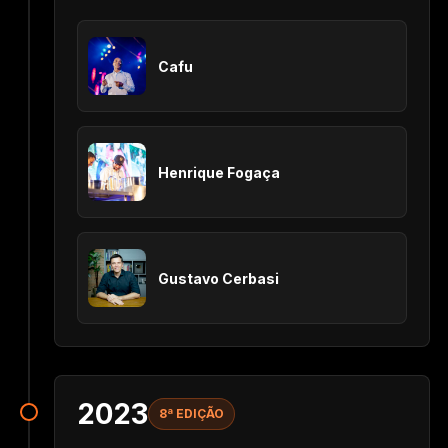
Cafu
Henrique Fogaça
Gustavo Cerbasi
2023
8ª EDIÇÃO