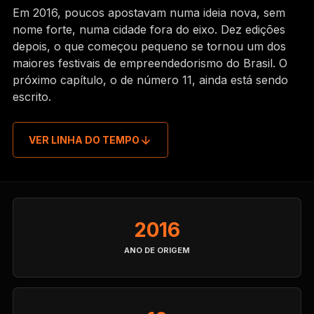
Em 2016, poucos apostavam numa ideia nova, sem
nome forte, numa cidade fora do eixo. Dez edições
depois, o que começou pequeno se tornou um dos
maiores festivais de empreendedorismo do Brasil. O
próximo capítulo, o de número 11, ainda está sendo
escrito.
VER LINHA DO TEMPO
2016
ANO DE ORIGEM