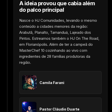
A ideia provou que cabia além
do palco principal
Nasce o HJ Comunidades, levando o mesmo
conteúdo a cidades menores da região:
Arabutã, Planalto, Tamanduá, Lajeado dos
Pintos. Estreamos também o HJ On The Road,
em Florianópolis. Além de ter a campeã do
MasterChef 10 cozinhando ao vivo com
ingredientes de 28 famílias produtoras da
região.
Camila Farani
Pastor Cláudio Duarte