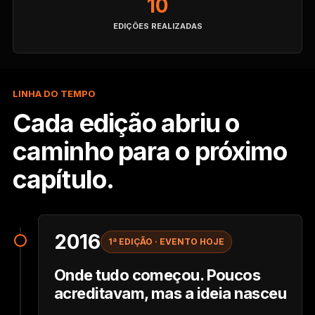
10
EDIÇÕES REALIZADAS
LINHA DO TEMPO
Cada edição abriu o
caminho para o próximo
capítulo.
2016
1ª EDIÇÃO · EVENTO HOJE
Onde tudo começou. Poucos
acreditavam, mas a ideia nasceu