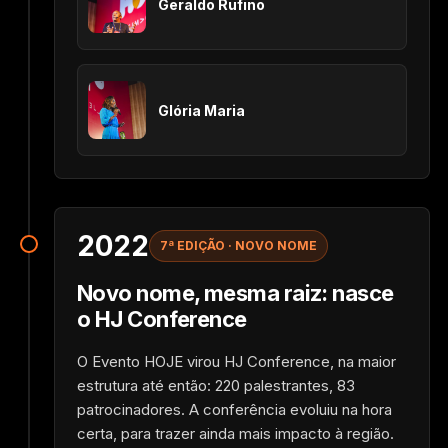
Geraldo Rufino
Glória Maria
2022
7ª EDIÇÃO · NOVO NOME
Novo nome, mesma raiz: nasce
o HJ Conference
O Evento HOJE virou HJ Conference, na maior
estrutura até então: 220 palestrantes, 83
patrocinadores. A conferência evoluiu na hora
certa, para trazer ainda mais impacto à região.