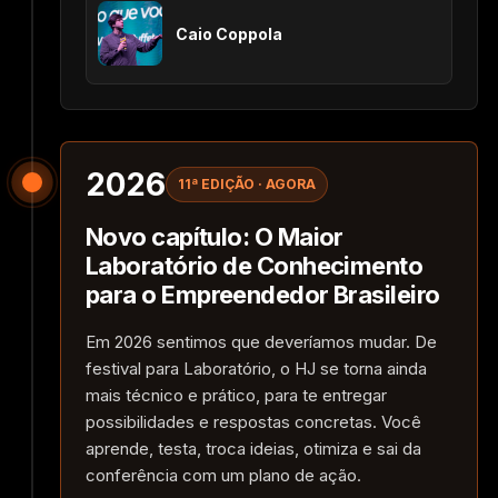
Caio Coppola
2026
11ª EDIÇÃO · AGORA
Novo capítulo: O Maior
Laboratório de Conhecimento
para o Empreendedor Brasileiro
Em 2026 sentimos que deveríamos mudar. De
festival para Laboratório, o HJ se torna ainda
mais técnico e prático, para te entregar
possibilidades e respostas concretas. Você
aprende, testa, troca ideias, otimiza e sai da
conferência com um plano de ação.