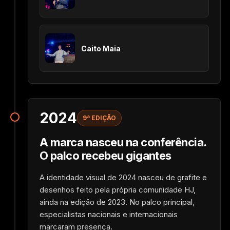
Caito Maia
2024
9ª EDIÇÃO
A marca nasceu na conferência.
O palco recebeu gigantes
A identidade visual de 2024 nasceu de grafite e
desenhos feito pela própria comunidade HJ,
ainda na edição de 2023. No palco principal,
especialistas nacionais e internacionais
marcaram presença.