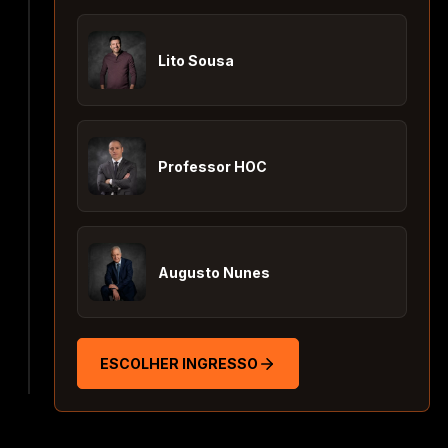
Lito Sousa
Professor HOC
Augusto Nunes
ESCOLHER INGRESSO