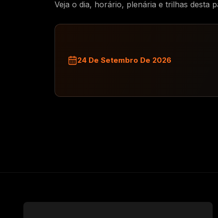
Veja o dia, horário, plenária e trilhas desta p
24 De Setembro De 2026