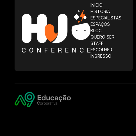
INÍCIO
HISTÓRIA
ESPECIALISTAS
ESPAÇOS
BLOG
QUERO SER
STAFF
ESCOLHER
INGRESSO