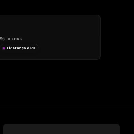
TRILHAS
Liderança e RH