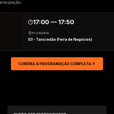
articipação.
17:00 — 17:50
PLENÁRIA
03 - Tancredão (Feira de Negócios)
CONFIRA A PROGRAMAÇÃO COMPLETA