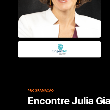
PROGRAMAÇÃO
Encontre
Julia Gi