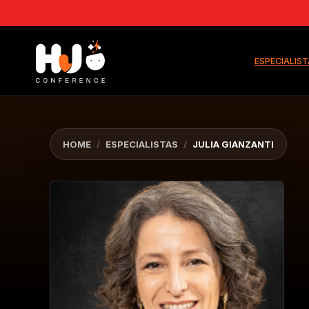
ESPECIALIS
HOME
/
ESPECIALISTAS
/
JULIA GIANZANTI