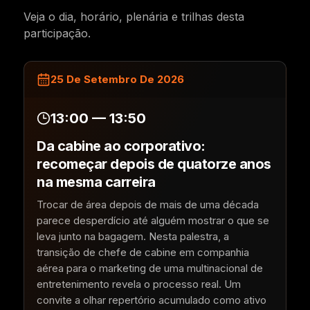
Veja o dia, horário, plenária e trilhas desta
participação.
25 De Setembro De 2026
13:00 — 13:50
Da cabine ao corporativo:
recomeçar depois de quatorze anos
na mesma carreira
Trocar de área depois de mais de uma década
parece desperdício até alguém mostrar o que se
leva junto na bagagem. Nesta palestra, a
transição de chefe de cabine em companhia
aérea para o marketing de uma multinacional de
entretenimento revela o processo real. Um
convite a olhar repertório acumulado como ativo