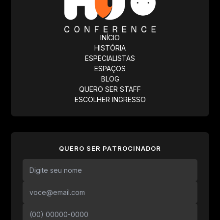
INÍCIO
HISTÓRIA
ESPECIALISTAS
ESPAÇOS
BLOG
QUERO SER STAFF
ESCOLHER INGRESSO
QUERO SER PATROCINADOR