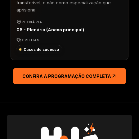
transferível, e não como especialização que
aprisiona.
PLENÁRIA
06 - Plenária (Anexo principal)
TRILHAS
Cases de sucesso
CONFIRA A PROGRAMAÇÃO COMPLETA