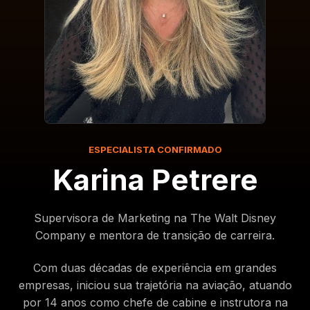
ESPECIALISTA CONFIRMADO
Karina Petrere
Supervisora de Marketing na The Walt Disney
Company e mentora de transição de carreira.
Com duas décadas de experiência em grandes
empresas, iniciou sua trajetória na aviação, atuando
por 14 anos como chefe de cabine e instrutora na