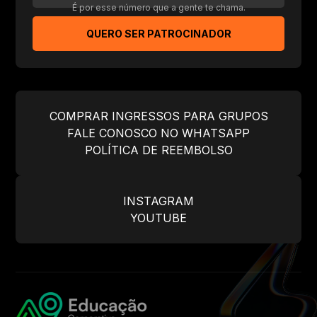
É por esse número que a gente te chama.
QUERO SER PATROCINADOR
COMPRAR INGRESSOS PARA GRUPOS
FALE CONOSCO NO WHATSAPP
POLÍTICA DE REEMBOLSO
INSTAGRAM
YOUTUBE