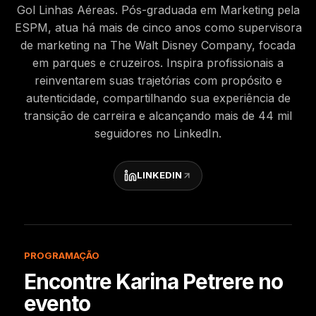
Gol Linhas Aéreas. Pós-graduada em Marketing pela
ESPM, atua há mais de cinco anos como supervisora
de marketing na The Walt Disney Company, focada
em parques e cruzeiros. Inspira profissionais a
reinventarem suas trajetórias com propósito e
autenticidade, compartilhando sua experiência de
transição de carreira e alcançando mais de 44 mil
seguidores no LinkedIn.
LINKEDIN
PROGRAMAÇÃO
Encontre
Karina Petrere
no
evento