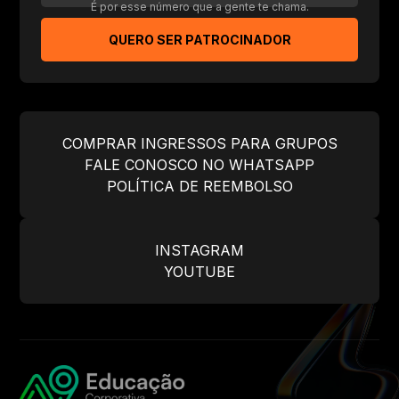
É por esse número que a gente te chama.
QUERO SER PATROCINADOR
COMPRAR INGRESSOS PARA GRUPOS
FALE CONOSCO NO WHATSAPP
POLÍTICA DE REEMBOLSO
INSTAGRAM
YOUTUBE