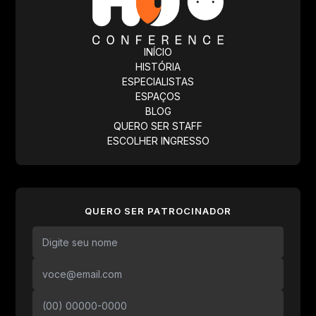
INÍCIO
HISTÓRIA
ESPECIALISTAS
ESPAÇOS
BLOG
QUERO SER STAFF
ESCOLHER INGRESSO
QUERO SER PATROCINADOR