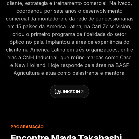
cliente, estratégia e treinamento comercial. Na Iveco,
coordenou por sete anos o desenvolvimento
comercial da montadora e da rede de concessionárias
em 15 países da América Latina; na Carl Zeiss Vision,
criou o primeiro programa de fidelidade do setor
óptico no país. Implantou a área de experiência do
cliente na América Latina em três organizações, entre
elas a CNH Industrial, que reúne marcas como Case
e New Holland. Hoje responde pela área na BASF
Agricultura e atua como palestrante e mentora.
LINKEDIN
PROGRAMAÇÃO
Encontre
Mayla Takahashi