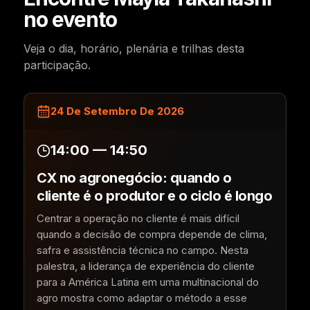
no evento
Veja o dia, horário, plenária e trilhas desta
participação.
24 De Setembro De 2026
14:00 — 14:50
CX no agronegócio: quando o
cliente é o produtor e o ciclo é longo
Centrar a operação no cliente é mais difícil
quando a decisão de compra depende de clima,
safra e assistência técnica no campo. Nesta
palestra, a liderança de experiência do cliente
para a América Latina em uma multinacional do
agro mostra como adaptar o método a esse