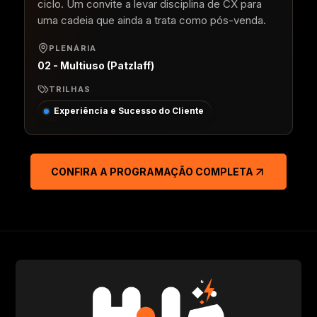
ciclo. Um convite a levar disciplina de CX para
uma cadeia que ainda a trata como pós-venda.
PLENÁRIA
02 - Multiuso (Patzlaff)
TRILHAS
Experiência e Sucesso do Cliente
CONFIRA A PROGRAMAÇÃO COMPLETA