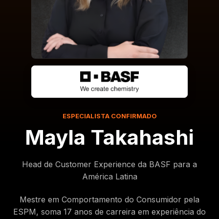
ESPECIALISTA CONFIRMADO
Mayla Takahashi
Head de Customer Experience da BASF para a
América Latina
Mestre em Comportamento do Consumidor pela
ESPM, soma 17 anos de carreira em experiência do