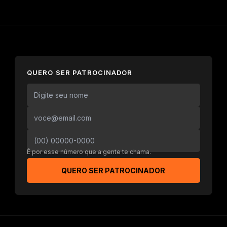
QUERO SER PATROCINADOR
É por esse número que a gente te chama.
QUERO SER PATROCINADOR