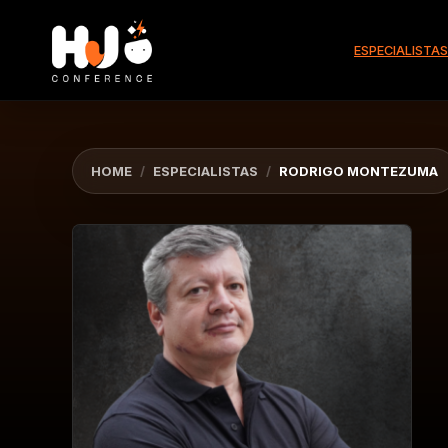
ESPECIALISTAS
HOME
/
ESPECIALISTAS
/
RODRIGO MONTEZUMA