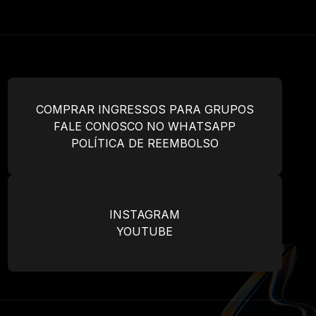
COMPRAR INGRESSOS PARA GRUPOS
FALE CONOSCO NO WHATSAPP
POLÍTICA DE REEMBOLSO
INSTAGRAM
YOUTUBE