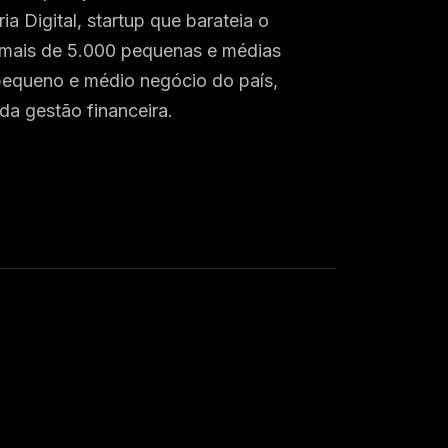
 Digital, startup que barateia o
e mais de 5.000 pequenas e médias
 pequeno e médio negócio do país,
da gestão financeira.