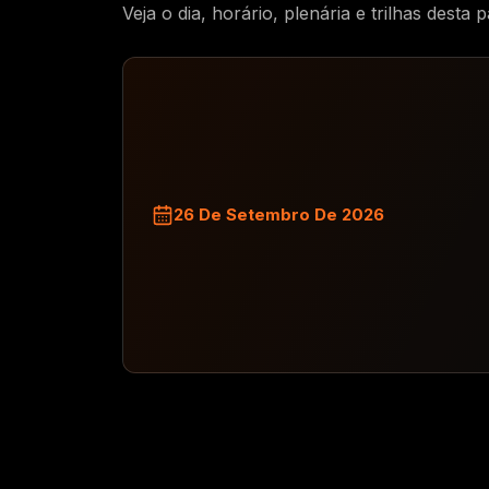
Veja o dia, horário, plenária e trilhas desta p
26 De Setembro De 2026