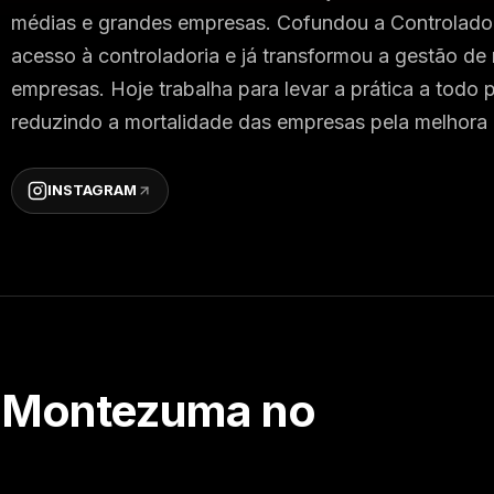
médias e grandes empresas. Cofundou a Controladoria
acesso à controladoria e já transformou a gestão d
empresas. Hoje trabalha para levar a prática a todo
reduzindo a mortalidade das empresas pela melhora 
INSTAGRAM
o Montezuma
no