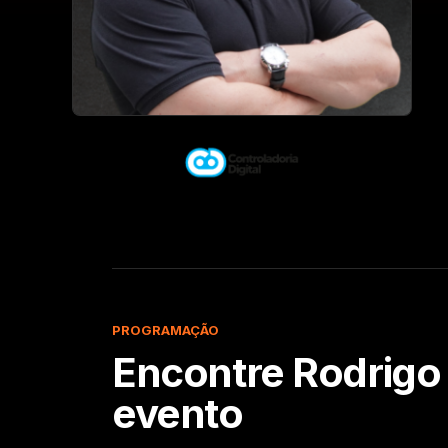
PROGRAMAÇÃO
Encontre
Rodrig
evento