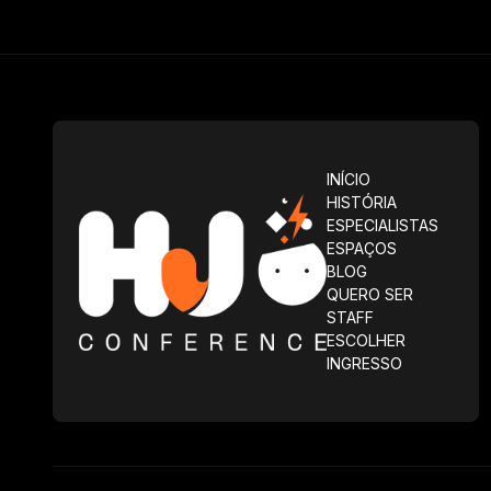
INÍCIO
HISTÓRIA
ESPECIALISTAS
ESPAÇOS
BLOG
QUERO SER
STAFF
ESCOLHER
INGRESSO