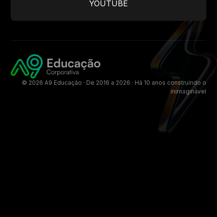
YOUTUBE
© 2026 A9 Educação · De 2016 a 2026 · Há 10 anos construindo o
inimaginável