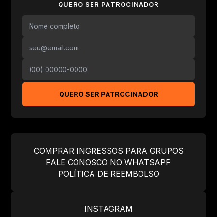
QUERO SER PATROCINADOR
QUERO SER PATROCINADOR
COMPRAR INGRESSOS PARA GRUPOS
FALE CONOSCO NO WHATSAPP
POLÍTICA DE REEMBOLSO
INSTAGRAM