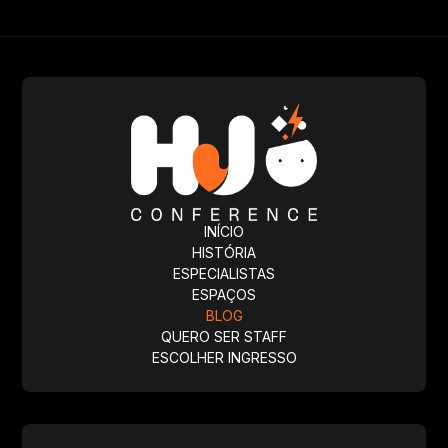
INÍCIO
HISTÓRIA
ESPECIALISTAS
ESPAÇOS
BLOG
QUERO SER STAFF
ESCOLHER INGRESSO