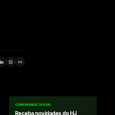
COMUNIDADE OFICIAL
Receba novidades do HJ